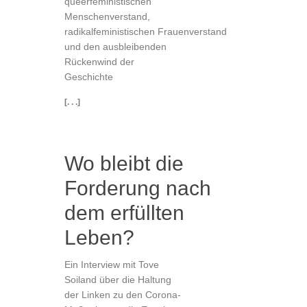
queerfeministischen
Menschenverstand,
radikalfeministischen Frauenverstand
und den ausbleibenden
Rückenwind der
Geschichte
[. . .]
Wo bleibt die
Forderung nach
dem erfüllten
Leben?
Ein Interview mit Tove
Soiland über die Haltung
der Linken zu den Corona-