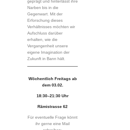
geprägt und hinterlässt ihre
Narben bis in die
Gegenwart. Mit der
Erforschung dieses
Verhältnisses möchten wir
Aufschluss darüber
erhalten, wie die
Vergangenheit unsere
eigene Imagination der
Zukunft in Bann hält.
Wöchentlich Freitags ab
dem 03.02.
18:30–21:30 Uhr
Rämistrasse 62
Für eventuelle Frage könnt
ihr gerne eine Mail
schreiben: