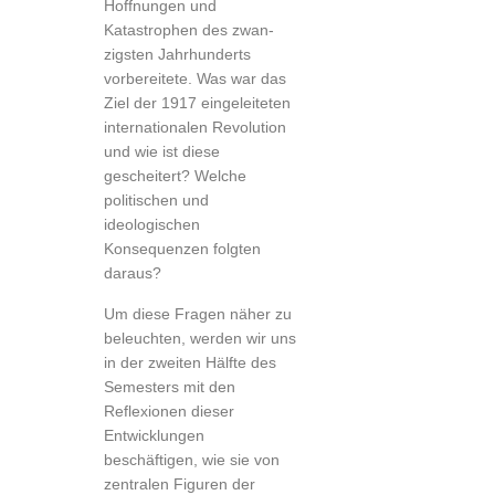
Hoffnungen und
Katastrophen des zwan­
zigsten Jahrhunderts
vorbereitete. Was war das
Ziel der 1917 eingeleiteten
internationalen Revolution
und wie ist diese
gescheitert? Welche
politischen und
ideologischen
Konsequenzen folgten
daraus?
Um diese Fragen näher zu
beleuchten, werden wir uns
in der zweiten Hälfte des
Semesters mit den
Reflexionen dieser
Entwicklungen
beschäftigen, wie sie von
zentralen Figuren der