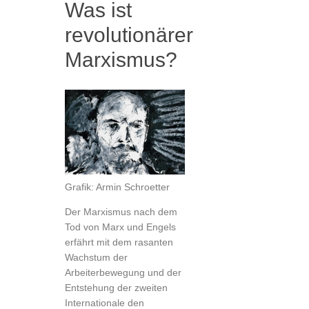
Was ist
revolutionärer
Marxismus?
Grafik: Armin Schroetter
Der Marxismus nach dem
Tod von Marx und Engels
erfährt mit dem rasanten
Wachstum der
Arbeiterbewegung und der
Entstehung der zweiten
Internationale den