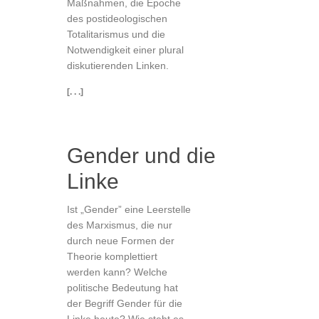
Maßnahmen, die Epoche
des postideologischen
Totalitarismus und die
Notwendigkeit einer plural
diskutierenden Linken.
[. . .]
Gender und die
Linke
Ist „Gender” eine Leerstelle
des Marxismus, die nur
durch neue Formen der
Theorie komplettiert
werden kann? Welche
politische Bedeutung hat
der Begriff Gender für die