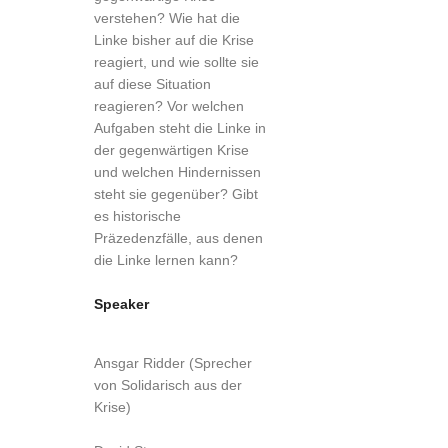
verstehen? Wie hat die
Linke bisher auf die Krise
reagiert, und wie sollte sie
auf diese Situation
reagieren? Vor welchen
Aufgaben steht die Linke in
der gegenwärtigen Krise
und welchen Hindernissen
steht sie gegenüber? Gibt
es historische
Präzedenzfälle, aus denen
die Linke lernen kann?
Speaker
Ansgar Ridder (Sprecher
von Solidarisch aus der
Krise)