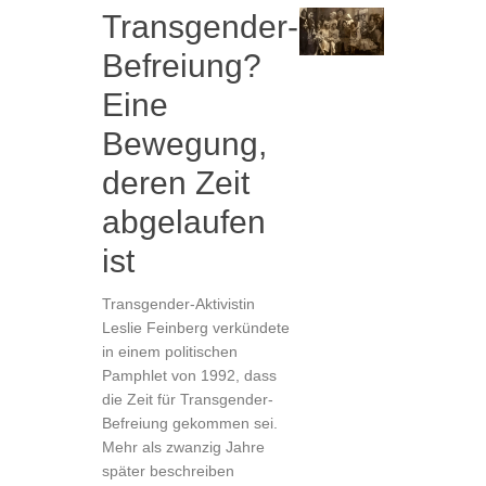
Transgender-
Befreiung?
Eine
Bewegung,
deren Zeit
abgelaufen
ist
Transgender-Aktivistin
Leslie Feinberg verkündete
in einem politischen
Pamphlet von 1992, dass
die Zeit für Transgender-
Befreiung gekommen sei.
Mehr als zwanzig Jahre
später beschreiben