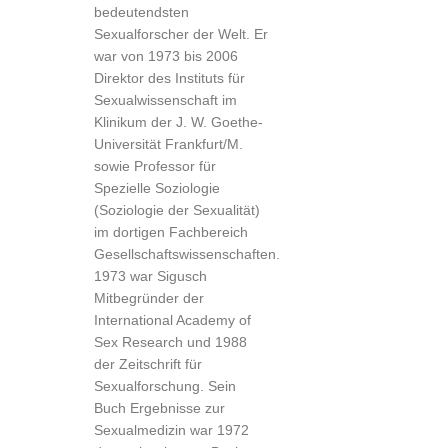
bedeutendsten
Sexualforscher der Welt. Er
war von 1973 bis 2006
Direktor des Instituts für
Sexualwissenschaft im
Klinikum der J. W. Goethe-
Universität Frankfurt/M.
sowie Professor für
Spezielle Soziologie
(Soziologie der Sexualität)
im dortigen Fachbereich
Gesellschaftswissenschaften.
1973 war Sigusch
Mitbegründer der
International Academy of
Sex Research und 1988
der Zeitschrift für
Sexualforschung. Sein
Buch Ergebnisse zur
Sexualmedizin war 1972