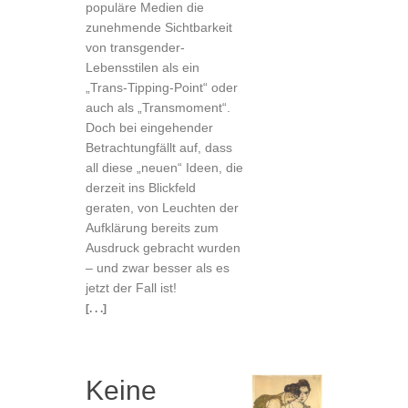
populäre Medien die
zunehmende Sichtbarkeit
von transgender-
Lebensstilen als ein
„Trans-Tipping-Point“ oder
auch als „Transmoment“.
Doch bei eingehender
Betrachtungfällt auf, dass
all diese „neuen“ Ideen, die
derzeit ins Blickfeld
geraten, von Leuchten der
Aufklärung bereits zum
Ausdruck gebracht wurden
– und zwar besser als es
jetzt der Fall ist!
[. . .]
Keine