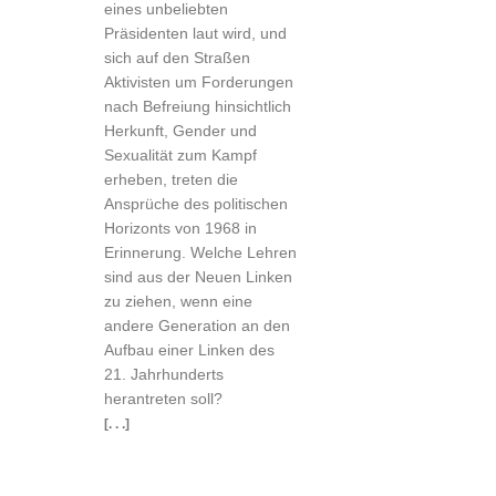
eines unbeliebten
Präsidenten laut wird, und
sich auf den Straßen
Aktivisten um Forderungen
nach Befreiung hinsichtlich
Herkunft, Gender und
Sexualität zum Kampf
erheben, treten die
Ansprüche des politischen
Horizonts von 1968 in
Erinnerung. Welche Lehren
sind aus der Neuen Linken
zu ziehen, wenn eine
andere Generation an den
Aufbau einer Linken des
21. Jahrhunderts
herantreten soll?
[. . .]