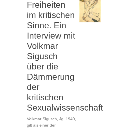
Freiheiten
im kritischen
Sinne. Ein
Interview mit
Volkmar
Sigusch
über die
Dämmerung
der
kritischen
Sexualwissenschaft
Volkmar Sigusch, Jg. 1940,
gilt als einer der