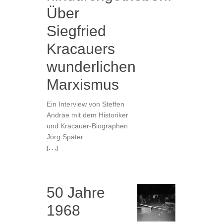
Über
Siegfried
Kracauers
wunderlichen
Marxismus
Ein Interview von Steffen
Andrae mit dem Historiker
und Kracauer-Biographen
Jörg Später
[. . .]
50 Jahre
1968