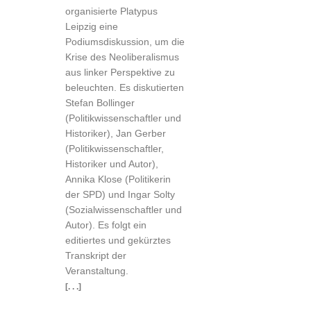
organisierte Platypus
Leipzig eine
Podiumsdiskussion, um die
Krise des Neoliberalismus
aus linker Perspektive zu
beleuchten. Es diskutierten
Stefan Bollinger
(Politikwissenschaftler und
Historiker), Jan Gerber
(Politikwissenschaftler,
Historiker und Autor),
Annika Klose (Politikerin
der SPD) und Ingar Solty
(Sozialwissenschaftler und
Autor). Es folgt ein
editiertes und gekürztes
Transkript der
Veranstaltung.
[. . .]