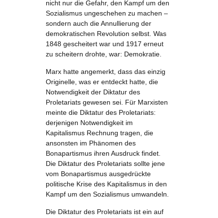
nicht nur die Gefahr, den Kampf um den
Sozialismus ungeschehen zu machen –
sondern auch die Annullierung der
demokratischen Revolution selbst. Was
1848 gescheitert war und 1917 erneut
zu scheitern drohte, war: Demokratie.
Marx hatte angemerkt, dass das einzig
Originelle, was er entdeckt hatte, die
Notwendigkeit der Diktatur des
Proletariats gewesen sei. Für Marxisten
meinte die Diktatur des Proletariats:
derjenigen Notwendigkeit im
Kapitalismus Rechnung tragen, die
ansonsten im Phänomen des
Bonapartismus ihren Ausdruck findet.
Die Diktatur des Proletariats sollte jene
vom Bonapartismus ausgedrückte
politische Krise des Kapitalismus in den
Kampf um den Sozialismus umwandeln.
Die Diktatur des Proletariats ist ein auf