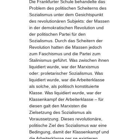
Die Frankfurter Schule behandelte das
Problem des politischen Scheiterns des
Sozialismus unter dem Gesichtspunkt
des revolutionären Subjekts: der Massen
in der demokratischen Revolution und
der politischen Partei für den
Sozialismus. Durch das Scheitern der
Revolution hatten die Massen jedoch
zum Faschismus und die Partei zum
Stalinismus geführt. Was zwischen ihnen
liquidiert wurde, war der Marxismus
oder: proletarischer Sozialismus. Was
liquidiert wurde, war die Arbeiterklasse
als solche, als politisch konstituierte
Klasse. Was liquidiert wurde, war der
Klassenkampf der Arbeiterklasse – für
diesen galt den Marxisten die
Zielsetzung des Sozialismus als
Voraussetzung. Dieses revolutionäre,
politische Ziel des Sozialismus war eine
Bedingung, damit der Klassenkampf und
die Arbeiterklasse per se existieren