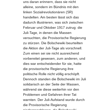
uns daran erinnern, dass sie nicht
alleine, sondern im Bündnis mit den
linken Sozialrevolutionären (SR)
handelten. Am besten lässt sich das
dadurch illustrieren, was sich zwischen
Februar und Oktober 1917 zutrug: die
Juli-Tage, in denen die Massen
versuchten, die Provisorische Regierung
zu stürzen. Die Bolschewiki beurteilten
die Aktion der Juli-Tage als vorschnell.
Zum einen sei sie nicht ausreichend
vorbereitet gewesen, zum anderen, und
dies war entscheidender für sie, hatte
die provisorische Regierung ihre
politische Rolle nicht völlig erschöpft.
Dennoch standen die Bolschewiki im Juli
solidarisch an der Seite der Massen,
während sie diese weiterhin vor den
Problemen und Gefahren ihrer Tat
warnten. Der Juli-Aufstand wurde durch
die Provisorische Regierung