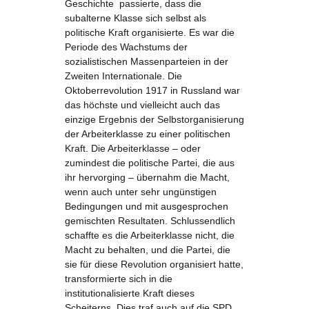
Geschichte passierte, dass die
subalterne Klasse sich selbst als
politische Kraft organisierte. Es war die
Periode des Wachstums der
sozialistischen Massenparteien in der
Zweiten Internationale. Die
Oktoberrevolution 1917 in Russland war
das höchste und vielleicht auch das
einzige Ergebnis der Selbstorganisierung
der Arbeiterklasse zu einer politischen
Kraft. Die Arbeiterklasse – oder
zumindest die politische Partei, die aus
ihr hervorging – übernahm die Macht,
wenn auch unter sehr ungünstigen
Bedingungen und mit ausgesprochen
gemischten Resultaten. Schlussendlich
schaffte es die Arbeiterklasse nicht, die
Macht zu behalten, und die Partei, die
sie für diese Revolution organisiert hatte,
transformierte sich in die
institutionalisierte Kraft dieses
Scheiterns. Dies traf auch auf die SPD