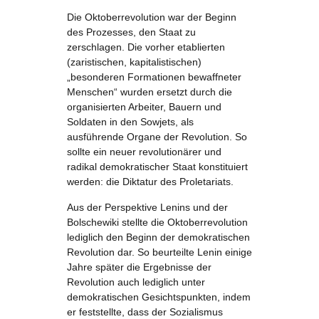
Die Oktoberrevolution war der Beginn
des Prozesses, den Staat zu
zerschlagen. Die vorher etablierten
(zaristischen, kapitalistischen)
„besonderen Formationen bewaffneter
Menschen“ wurden ersetzt durch die
organisierten Arbeiter, Bauern und
Soldaten in den Sowjets, als
ausführende Organe der Revolution. So
sollte ein neuer revolutionärer und
radikal demokratischer Staat konstituiert
werden: die Diktatur des Proletariats.
Aus der Perspektive Lenins und der
Bolschewiki stellte die Oktoberrevolution
lediglich den Beginn der demokratischen
Revolution dar. So beurteilte Lenin einige
Jahre später die Ergebnisse der
Revolution auch lediglich unter
demokratischen Gesichtspunkten, indem
er feststellte, dass der Sozialismus