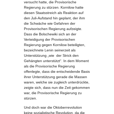
versucht hatte, die Provisorische
Regierung zu stürzen. Kornilow hatte
diesen Staatsstreich als Reaktion auf
den Juli-Aufstand hin geplant, der ihm
die Schwäche wie Gefahren der
Provisorischen Regierung aufzeigte.
Dass die Bolschewiki sich an der
Verteidigung der Provisorischen
Regierung gegen Kornilow beteiligten,
bezeichnete Lenin seinerzeit als
Unterstützung „wie der Strick den
Gehängten unterstützt“. In dem Moment
als die Provisorische Regierung
offenlegte, dass die entscheidende Basis
ihrer Unterstützung gerade die Massen
waren, welche sie zugleich unterdrückte,
zeigte sich, dass nun die Zeit gekommen
war, die Provisorische Regierung zu
stürzen.
Und doch war die Oktoberrevolution
keine sozialistische Revolution, da die