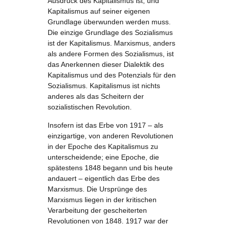
Ausdruck des Kapitalismus ist, und
Kapitalismus auf seiner eigenen
Grundlage überwunden werden muss.
Die einzige Grundlage des Sozialismus
ist der Kapitalismus. Marxismus, anders
als andere Formen des Sozialismus, ist
das Anerkennen dieser Dialektik des
Kapitalismus und des Potenzials für den
Sozialismus. Kapitalismus ist nichts
anderes als das Scheitern der
sozialistischen Revolution.
Insofern ist das Erbe von 1917 – als
einzigartige, von anderen Revolutionen
in der Epoche des Kapitalismus zu
unterscheidende; eine Epoche, die
spätestens 1848 begann und bis heute
andauert – eigentlich das Erbe des
Marxismus. Die Ursprünge des
Marxismus liegen in der kritischen
Verarbeitung der gescheiterten
Revolutionen von 1848. 1917 war der