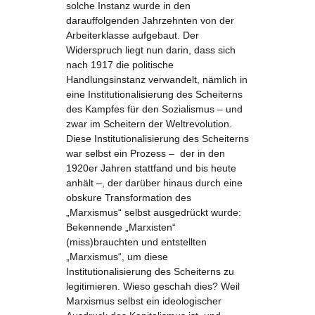
solche Instanz wurde in den
darauffolgenden Jahrzehnten von der
Arbeiterklasse aufgebaut. Der
Widerspruch liegt nun darin, dass sich
nach 1917 die politische
Handlungsinstanz verwandelt, nämlich in
eine Institutionalisierung des Scheiterns
des Kampfes für den Sozialismus – und
zwar im Scheitern der Weltrevolution.
Diese Institutionalisierung des Scheiterns
war selbst ein Prozess – der in den
1920er Jahren stattfand und bis heute
anhält –, der darüber hinaus durch eine
obskure Transformation des
„Marxismus“ selbst ausgedrückt wurde:
Bekennende „Marxisten“
(miss)brauchten und entstellten
„Marxismus“, um diese
Institutionalisierung des Scheiterns zu
legitimieren. Wieso geschah dies? Weil
Marxismus selbst ein ideologischer