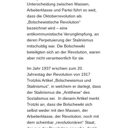
Unterscheidung zwischen Massen,
Arbeiterklasse und Partei führt so weit,
dass die Oktoberrevolution als
„Bolschewistische Revolution“
bezeichnet wird – eine
antikommunistische Verunglimpfung, an
deren Perpetuierung der Stalinismus
mitschuldig war. Die Bolschewiki
beteiligten sich an der Revolution, waren
aber nicht verantwortlich für sie.
Im Jahr 1937 erschien zum 20.
Jahrestag der Revolution von 1917
Trotzkis Artikel „Bolschewismus und
Stalinismus“, in welchem er darlegt, dass
der Stalinismus die „Antithese“ des
Sozialismus sei. In diesem Artikel merkt
Trotzki an, dass die Bolschewiki sich
selbst weder mit den Massen, der
Arbeiterklasse, der Revolution, noch mit
dem scheinbar „revolutionären“ Staat,