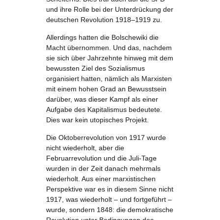
und ihre Rolle bei der Unterdrückung der
deutschen Revolution 1918–1919 zu.
Allerdings hatten die Bolschewiki die
Macht übernommen. Und das, nachdem
sie sich über Jahrzehnte hinweg mit dem
bewussten Ziel des Sozialismus
organisiert hatten, nämlich als Marxisten
mit einem hohen Grad an Bewusstsein
darüber, was dieser Kampf als einer
Aufgabe des Kapitalismus bedeutete.
Dies war kein utopisches Projekt.
Die Oktoberrevolution von 1917 wurde
nicht wiederholt, aber die
Februarrevolution und die Juli-Tage
wurden in der Zeit danach mehrmals
wiederholt. Aus einer marxistischen
Perspektive war es in diesem Sinne nicht
1917, was wiederholt – und fortgeführt –
wurde, sondern 1848: die demokratische