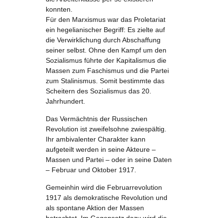
konnten.
Für den Marxismus war das Proletariat
ein hegelianischer Begriff: Es zielte auf
die Verwirklichung durch Abschaffung
seiner selbst. Ohne den Kampf um den
Sozialismus führte der Kapitalismus die
Massen zum Faschismus und die Partei
zum Stalinismus. Somit bestimmte das
Scheitern des Sozialismus das 20.
Jahrhundert.
Das Vermächtnis der Russischen
Revolution ist zweifelsohne zwiespältig.
Ihr ambivalenter Charakter kann
aufgeteilt werden in seine Akteure –
Massen und Partei – oder in seine Daten
– Februar und Oktober 1917.
Gemeinhin wird die Februarrevolution
1917 als demokratische Revolution und
als spontane Aktion der Massen