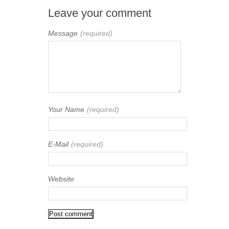
Leave your comment
Message
(required)
Your Name
(required)
E-Mail
(required)
Website