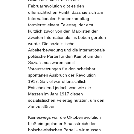
Februarrevolution gibt es den
offensichtlichen Punkt, dass sie sich am
Internationalen Frauenkampftag
formierte: einem Feiertag, der erst
kürzlich zuvor von den Marxisten der
Zweiten Internationale ins Leben gerufen
wurde. Die sozialistische
Arbeiterbewegung und die internationale
politische Partei für den Kampf um den
Sozialismus waren somit
Voraussetzungen für den scheinbar
spontanen Ausbruch der Revolution
1917. So viel war offensichtlich.
Entscheidend jedoch war, wie die
Massen im Jahr 1917 diesen
sozialistischen Feiertag nutzten, um den
Zar zu stürzen.
Keineswegs war die Oktoberrevolution
bloß ein geplanter Staatsstreich der
bolschewistischen Partei – wir müssen