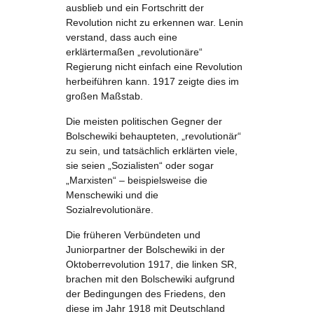
ausblieb und ein Fortschritt der
Revolution nicht zu erkennen war. Lenin
verstand, dass auch eine
erklärtermaßen „revolutionäre“
Regierung nicht einfach eine Revolution
herbeiführen kann. 1917 zeigte dies im
großen Maßstab.
Die meisten politischen Gegner der
Bolschewiki behaupteten, „revolutionär“
zu sein, und tatsächlich erklärten viele,
sie seien „Sozialisten“ oder sogar
„Marxisten“ – beispielsweise die
Menschewiki und die
Sozialrevolutionäre.
Die früheren Verbündeten und
Juniorpartner der Bolschewiki in der
Oktoberrevolution 1917, die linken SR,
brachen mit den Bolschewiki aufgrund
der Bedingungen des Friedens, den
diese im Jahr 1918 mit Deutschland