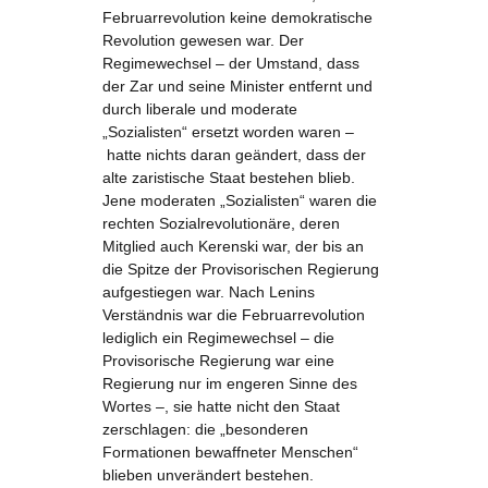
Februarrevolution keine demokratische
Revolution gewesen war. Der
Regimewechsel – der Umstand, dass
der Zar und seine Minister entfernt und
durch liberale und moderate
„Sozialisten“ ersetzt worden waren –
hatte nichts daran geändert, dass der
alte zaristische Staat bestehen blieb.
Jene moderaten „Sozialisten“ waren die
rechten Sozialrevolutionäre, deren
Mitglied auch Kerenski war, der bis an
die Spitze der Provisorischen Regierung
aufgestiegen war. Nach Lenins
Verständnis war die Februarrevolution
lediglich ein Regimewechsel – die
Provisorische Regierung war eine
Regierung nur im engeren Sinne des
Wortes –, sie hatte nicht den Staat
zerschlagen: die „besonderen
Formationen bewaffneter Menschen“
blieben unverändert bestehen.