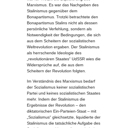
Marxismus. Es war das Nachgeben des
Stalinismus gegenüber dem
Bonapartismus. Trotzki betrachtete den
Bonapartismus Stalins nicht als dessen
persönliche Verfehlung, sondern als
Notwendigkeit der Bedingungen, die sich
aus dem Scheitern der sozialistischen
Weltrevolution ergaben. Der Stalinismus
als herrschende Ideologie des
„revolutionären Staates“ UdSSR wies die
Widersprüche auf, die aus dem
Scheitern der Revolution folgten.
Im Verständnis des Marxismus bedarf
der Sozialismus keiner sozialistischen
Partei und keines sozialistischen Staates
mehr. Indem der Stalinismus die
Ergebnisse der Revolution – den
diktatorischen Ein-Parteien-Staat – mit
„Sozialismus“ gleichsetzte, liquidierte der
Stalinismus die tatsächliche Aufgabe des