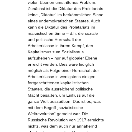
vielen Ebenen umstrittenes Problem.
Zunächst ist die Diktatur des Proletariats
keine „Diktatur“ im herkömmlichen Sinne
eines undemokratischen Staates. Auch
kann die Diktatur des Proletariats im
marxistischen Sinne – d.h. die soziale
und politische Herrschaft der
Arbeiterklasse in ihrem Kampf, den
Kapitalismus zum Sozialismus
aufzuheben – nur auf globaler Ebene
erreicht werden. Dies wäre lediglich
möglich als Folge einer Herrschaft der
Arbeiterklasse in wenigstens einigen
fortgeschrittenen kapitalistischen
Staaten, die ausreichend politische
Macht besäßen, um Einfluss auf die
ganze Welt auszuüben. Das ist es, was
mit dem Begriff „sozialistische
Weltrevolution“ gemeint war. Die
Russische Revolution von 1917 erreichte
nichts, was dem auch nur annähernd