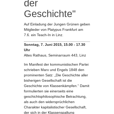
der
Geschichte"
Auf Einladung der Jungen Grünen geben
Mitglieder von Platypus Frankfurt am
7.6. ein Teach-In in Linz.
Sonntag, 7. Juni 2015, 15.00 - 17.30
Uhr
Altes Rathaus, Seminarraum 443, Linz
Im Manifest der kommunistischen Partei
schrieben Marx und Engels 1848 den
prominenten Satz: „Die Geschichte aller
bisherigen Gesellschaft ist die
Geschichte von Klassenkämpfen.“ Damit
formulierten sie einerseits eine
geschichtsphilosophische Betrachtung,
als auch den widersprüchlichen
Charakter kapitalistischer Gesellschaft,
der sich in der Klassenspaltung