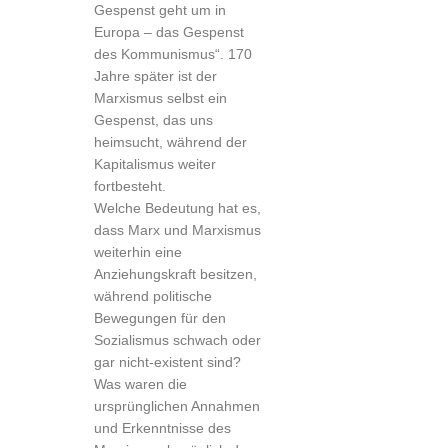
Gespenst geht um in
Europa – das Gespenst
des Kommunismus“. 170
Jahre später ist der
Marxismus selbst ein
Gespenst, das uns
heimsucht, während der
Kapitalismus weiter
fortbesteht.
Welche Bedeutung hat es,
dass Marx und Marxismus
weiterhin eine
Anziehungskraft besitzen,
während politische
Bewegungen für den
Sozialismus schwach oder
gar nicht-existent sind?
Was waren die
ursprünglichen Annahmen
und Erkenntnisse des