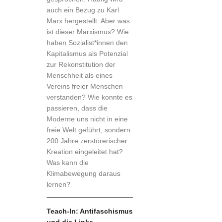
auch ein Bezug zu Karl
Marx hergestellt. Aber was
ist dieser Marxismus? Wie
haben Sozialist*innen den
Kapitalismus als Potenzial
zur Rekonstitution der
Menschheit als eines
Vereins freier Menschen
verstanden? Wie konnte es
passieren, dass die
Moderne uns nicht in eine
freie Welt geführt, sondern
200 Jahre zerstörerischer
Kreation eingeleitet hat?
Was kann die
Klimabewegung daraus
lernen?
Teach-In: Antifaschismus