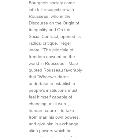
Bourgeois society came
into full recognition with
Rousseau, who in the
Discourse on the Origin of
Inequality and On the
Social Contract, opened its
radical critique. Hegel
wrote: "The principle of
freedom dawned on the
world in Rousseau." Marx
quoted Rousseau favorably
that "Whoever dares
undertake to establish a
people’s institutions must
feel himself capable of
changing, as it were,
human nature... to take
from man his own powers,
and give him in exchange
alien powers which he