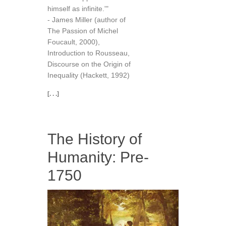
himself as infinite.'"
- James Miller (author of
The Passion of Michel
Foucault, 2000),
Introduction to Rousseau,
Discourse on the Origin of
Inequality (Hackett, 1992)
[. . .]
The History of
Humanity: Pre-
1750