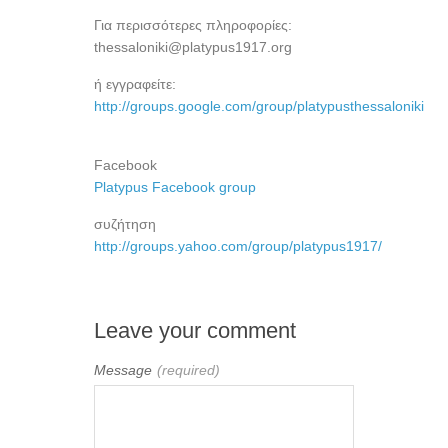
Για περισσότερες πληροφορίες:
thessaloniki@platypus1917.org
ή εγγραφείτε:
http://groups.google.com/group/platypusthessaloniki
Facebook
Platypus Facebook group
συζήτηση
http://groups.yahoo.com/group/platypus1917/
Leave your comment
Message
(required)