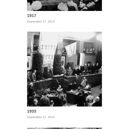
1917
September 27, 2013
1933
September 27, 2013