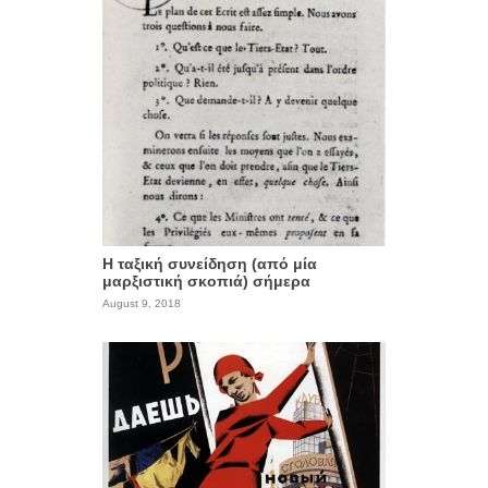
Η ταξική συνείδηση (από μία
μαρξιστική σκοπιά) σήμερα
August 9, 2018