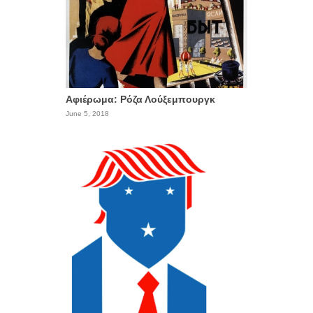
Αφιέρωμα: Ρόζα Λούξεμπουργκ
June 5, 2018