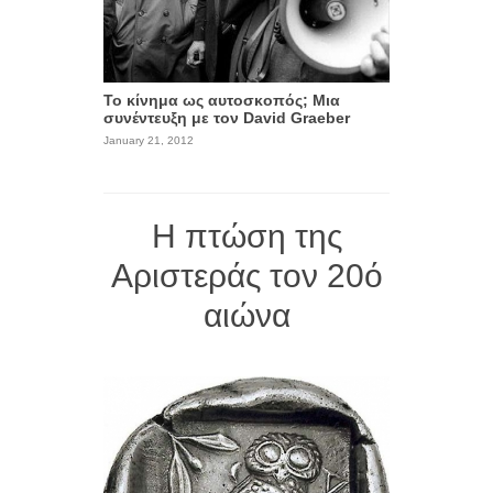
Το κίνημα ως αυτοσκοπός; Μια
συνέντευξη με τον David Graeber
January 21, 2012
Η πτώση της
Αριστεράς τον 20ό
αιώνα