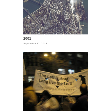
2001
September 27, 2013