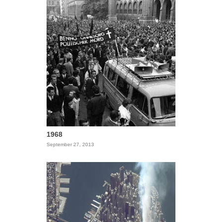
1968
September 27, 2013