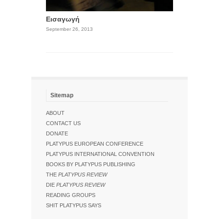
Εισαγωγή
September 26, 2013
Sitemap
ABOUT
CONTACT US
DONATE
PLATYPUS EUROPEAN CONFERENCE
PLATYPUS INTERNATIONAL CONVENTION
BOOKS BY PLATYPUS PUBLISHING
THE
PLATYPUS REVIEW
DIE
PLATYPUS REVIEW
READING GROUPS
SHIT PLATYPUS SAYS