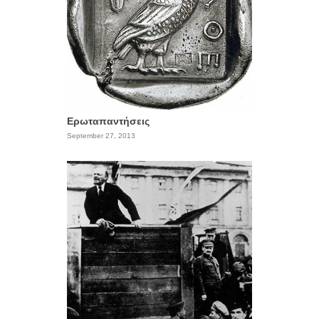
Ερωταπαντήσεις
September 27, 2013