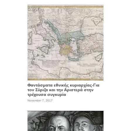
Φαντάσματα εθνικής κυριαρχίας-Για
τον Σύριζα και την Αριστερά στην
τρέχουσα συγκυρία
November 7, 2017