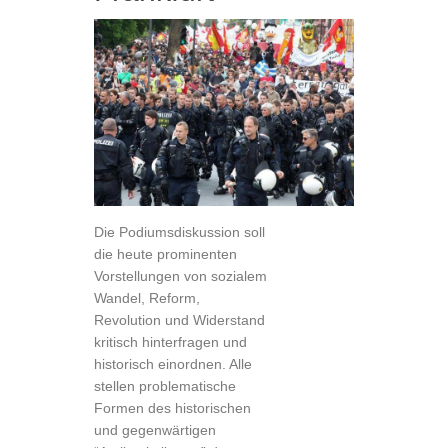
Die Podiumsdiskussion soll
die heute prominenten
Vorstellungen von sozialem
Wandel, Reform,
Revolution und Widerstand
kritisch hinterfragen und
historisch einordnen. Alle
stellen problematische
Formen des historischen
und gegenwärtigen