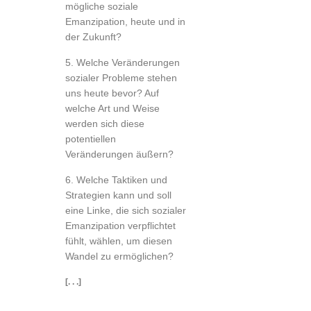
mögliche soziale
Emanzipation, heute und in
der Zukunft?
5. Welche Veränderungen
sozialer Probleme stehen
uns heute bevor? Auf
welche Art und Weise
werden sich diese
potentiellen
Veränderungen äußern?
6. Welche Taktiken und
Strategien kann und soll
eine Linke, die sich sozialer
Emanzipation verpflichtet
fühlt, wählen, um diesen
Wandel zu ermöglichen?
[. . .]