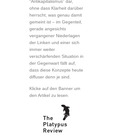
“Antikapitalismus” dar,
ohne dass Klarheit darüber
herrscht, was genau damit
gemeint ist – im Gegenteil,
gerade angesichts
vergangener Niederlagen
der Linken und einer sich
immer weiter
verschärfenden Situation in
der Gegenwart fällt auf,
dass diese Konzepte heute
diffuser denn je sind.
Klicke auf den Banner um
den Artikel zu lesen.