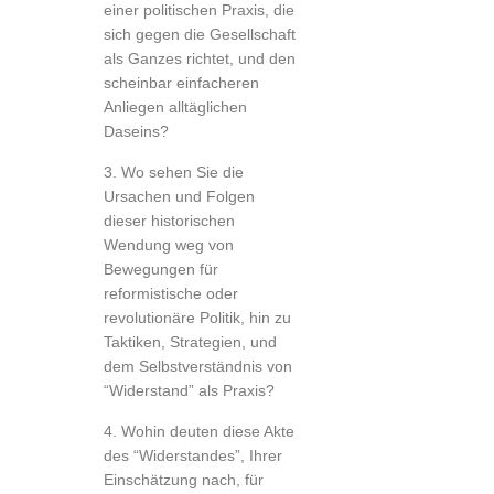
einer politischen Praxis, die
sich gegen die Gesellschaft
als Ganzes richtet, und den
scheinbar einfacheren
Anliegen alltäglichen
Daseins?
3. Wo sehen Sie die
Ursachen und Folgen
dieser historischen
Wendung weg von
Bewegungen für
reformistische oder
revolutionäre Politik, hin zu
Taktiken, Strategien, und
dem Selbstverständnis von
“Widerstand” als Praxis?
4. Wohin deuten diese Akte
des “Widerstandes”, Ihrer
Einschätzung nach, für