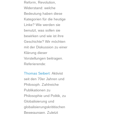
Reform, Revolution,
Widerstand: welche
Bedeutung haben diese
Kategorien für die heutige
Linke? Wie werden sie
benutzt, was sollen sie
bewirken und wie ist ihre
Geschichte? Wir möchten
mit der Diskussion zu einer
Klärung dieser
Vorstellungen beitragen.
Referierende:
Thomas Seibert
: Aktivist
seit den 70er Jahren und
Philosoph. Zahlreiche
Publikationen zu
Philosophie und Politik, zu
Globalisierung und
globalisierungskrititischen
Bewegungen. Zuletzt