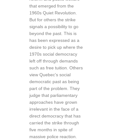
that emerged from the
1960s Quiet Revolution.
But for others the strike
signals a possibility to go
beyond the past. This is
has been expressed as a
desire to pick up where the
1970s social democracy
left off through demands
such as free tuition. Others
view Quebec's social
democratic past as being
part of the problem. They
judge that parliamentary
approaches have grown
irrelevant in the face of a
direct democracy that has
carried the strike through
five months in spite of
massive police reaction.