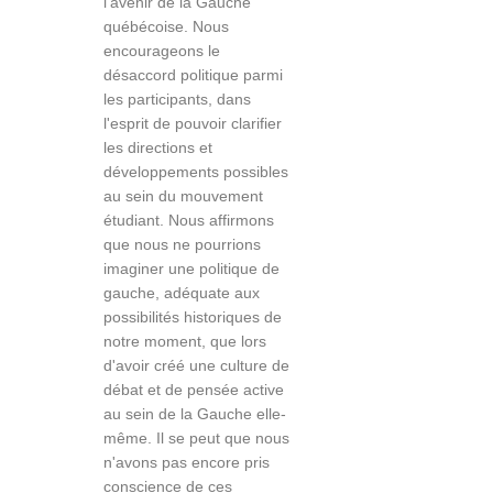
l'avenir de la Gauche
québécoise. Nous
encourageons le
désaccord politique parmi
les participants, dans
l'esprit de pouvoir clarifier
les directions et
développements possibles
au sein du mouvement
étudiant. Nous affirmons
que nous ne pourrions
imaginer une politique de
gauche, adéquate aux
possibilités historiques de
notre moment, que lors
d'avoir créé une culture de
débat et de pensée active
au sein de la Gauche elle-
même. Il se peut que nous
n'avons pas encore pris
conscience de ces