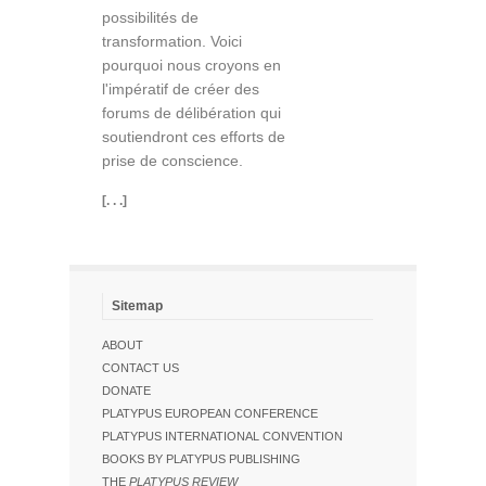
possibilités de
transformation. Voici
pourquoi nous croyons en
l'impératif de créer des
forums de délibération qui
soutiendront ces efforts de
prise de conscience.
[. . .]
Sitemap
ABOUT
CONTACT US
DONATE
PLATYPUS EUROPEAN CONFERENCE
PLATYPUS INTERNATIONAL CONVENTION
BOOKS BY PLATYPUS PUBLISHING
THE
PLATYPUS REVIEW