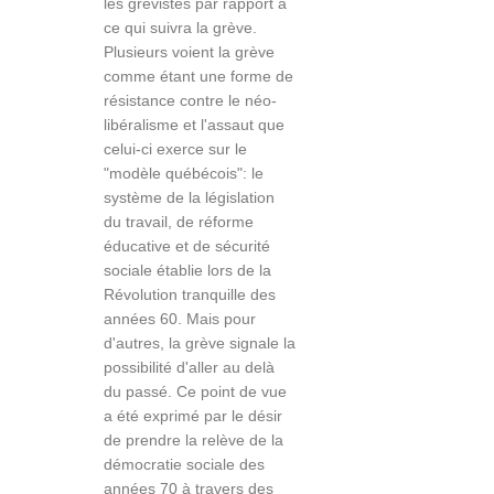
les grévistes par rapport à
ce qui suivra la grève.
Plusieurs voient la grève
comme étant une forme de
résistance contre le néo-
libéralisme et l'assaut que
celui-ci exerce sur le
"modèle québécois": le
système de la législation
du travail, de réforme
éducative et de sécurité
sociale établie lors de la
Révolution tranquille des
années 60. Mais pour
d'autres, la grève signale la
possibilité d'aller au delà
du passé. Ce point de vue
a été exprimé par le désir
de prendre la relève de la
démocratie sociale des
années 70 à travers des