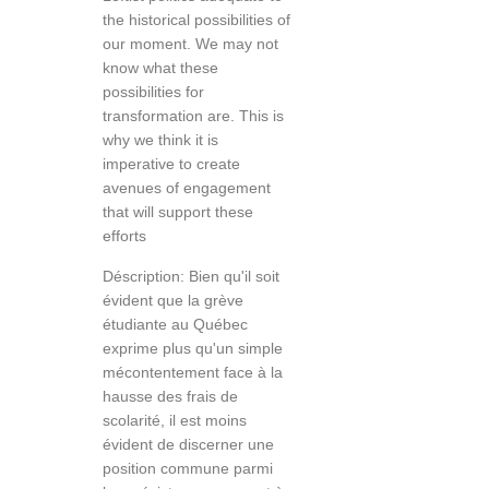
the historical possibilities of
our moment. We may not
know what these
possibilities for
transformation are. This is
why we think it is
imperative to create
avenues of engagement
that will support these
efforts
Déscription: Bien qu'il soit
évident que la grève
étudiante au Québec
exprime plus qu'un simple
mécontentement face à la
hausse des frais de
scolarité, il est moins
évident de discerner une
position commune parmi