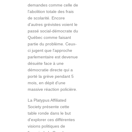
demandes comme celle de
l'abolition totale des frais
de scolarité. Encore
d'autres grévistes voient le
passé social-démocrate du
Québec comme faisant
partie du problème. Ceux-
ci jugent que l'approche
parlementaire est devenue
désuète face à une
démocratie directe qui a
porté la grève pendant 5
mois, en dépit d'une
massive réaction policière.
La Platypus Affiliated
Society présente cette
table ronde dans le but
d'explorer ces différentes
visions politiques de