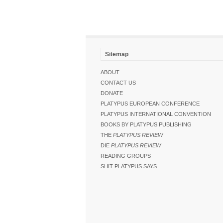
Sitemap
ABOUT
CONTACT US
DONATE
PLATYPUS EUROPEAN CONFERENCE
PLATYPUS INTERNATIONAL CONVENTION
BOOKS BY PLATYPUS PUBLISHING
THE
PLATYPUS REVIEW
DIE
PLATYPUS REVIEW
READING GROUPS
SHIT PLATYPUS SAYS