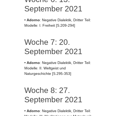
September 2021
•
Adorno
: Negative Dialektik, Dritter Teil:
Modelle: I. Freiheit [S.209-294]
Woche 7: 20.
September 2021
•
Adorno
: Negative Dialektik, Dritter Teil:
Modelle: II. Weltgeist und
Naturgeschichte [S.295-353]
Woche 8: 27.
September 2021
•
Adorno
: Negative Dialektik, Dritter Teil: