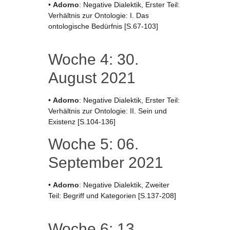
•
Adorno
: Negative Dialektik, Erster Teil:
Verhältnis zur Ontologie: I. Das
ontologische Bedürfnis [S.67-103]
Woche 4: 30.
August 2021
•
Adorno
: Negative Dialektik, Erster Teil:
Verhältnis zur Ontologie: II. Sein und
Existenz [S.104-136]
Woche 5: 06.
September 2021
•
Adorno
: Negative Dialektik, Zweiter
Teil: Begriff und Kategorien [S.137-208]
Woche 6: 13.