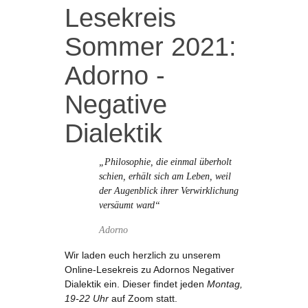
Lesekreis
Sommer 2021:
Adorno -
Negative
Dialektik
„Philosophie, die einmal überholt
schien, erhält sich am Leben, weil
der Augenblick ihrer Verwirklichung
versäumt ward“
Adorno
Wir laden euch herzlich zu unserem
Online-Lesekreis zu Adornos Negativer
Dialektik ein. Dieser findet jeden
Montag,
19-22 Uhr
auf Zoom statt.